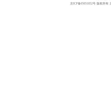
京ICP备05051852号
版权所有