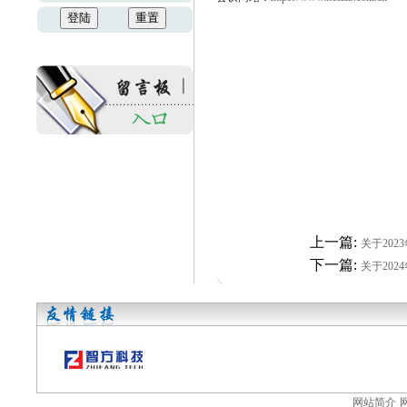
上一篇:
关于202
下一篇:
关于202
网站简介