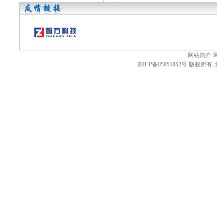
网站简介
京ICP备05051852号
版权所有