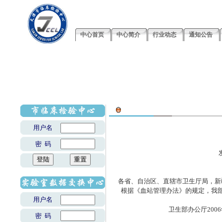
中心首页
中心简介
行业动态
通知公告
用户名
密 码
各省、自治区、直辖市卫生厅局，新
根据《血站管理办法》的规定，我
用户名
卫生部办公厅2006年5
密 码