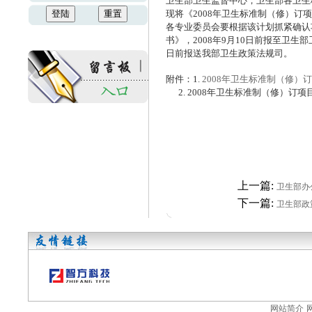
卫生部卫生监督中心，卫生部各卫生
现将《2008年卫生标准制（修）订
各专业委员会要根据该计划抓紧确认
书》，2008年9月10日前报至卫生
日前报送我部卫生政策法规司。
附件：1.
2008年卫生标准制（修）订项
2. 2008年卫生标准制（修）订项
上一篇:
卫生部办
下一篇:
卫生部政策
网站简介