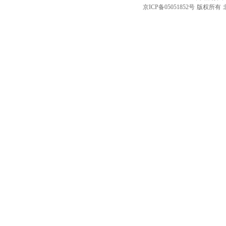
京ICP备05051852号
版权所有