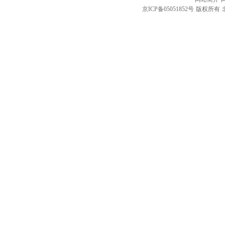
京ICP备05051852号
版权所有