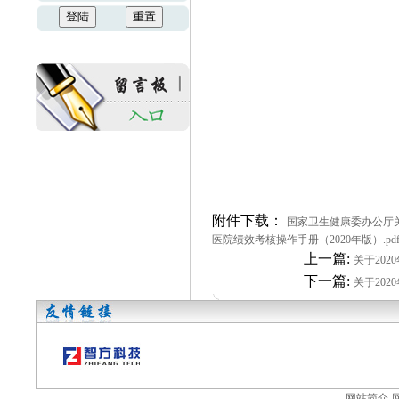
附件下载：
国家卫生健康委办公厅关
医院绩效考核操作手册（2020年版）.pd
上一篇:
关于202
下一篇:
关于202
网站简介