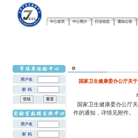
中心首页
中心简介
行业动态
通知公告
用户名
国家卫生健康委办公厅关于
密 码
国家卫生健康委办公厅关
作的通知，详情见附件。
用户名
密 码