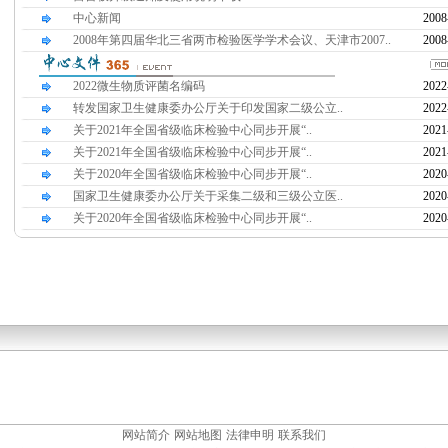
中心新闻
2008
2008年第四届华北三省两市检验医学学术会议、天津市2007..
2008
2022微生物质评菌名编码
2022
转发国家卫生健康委办公厅关于印发国家二级公立..
2022
关于2021年全国省级临床检验中心同步开展“..
2021
关于2021年全国省级临床检验中心同步开展“..
2021
关于2020年全国省级临床检验中心同步开展“..
2020
国家卫生健康委办公厅关于采集二级和三级公立医..
2020
关于2020年全国省级临床检验中心同步开展“..
2020
网站简介
网站地图
法律申明
联系我们