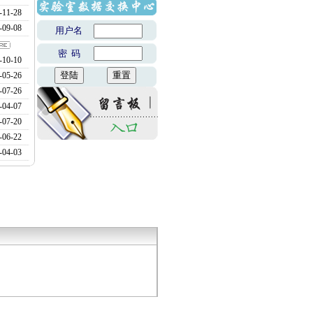
-11-28
-09-08
用户名
密 码
-10-10
-05-26
-07-26
-04-07
-07-20
-06-22
-04-03