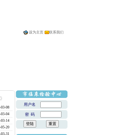
设为主页
联系我们
用户名
-03-08
-03-04
密 码
-03-14
-05-20
-03-31